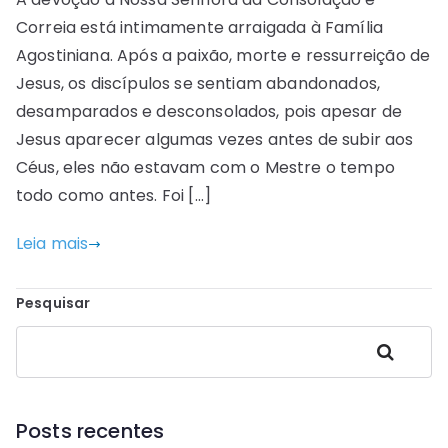
Correia está intimamente arraigada à Família
Agostiniana. Após a paixão, morte e ressurreição de
Jesus, os discípulos se sentiam abandonados,
desamparados e desconsolados, pois apesar de
Jesus aparecer algumas vezes antes de subir aos
Céus, eles não estavam com o Mestre o tempo
todo como antes. Foi […]
Leia mais
Pesquisar
Pesquisar
Posts recentes