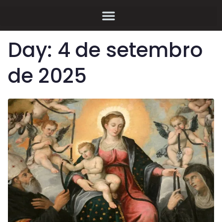
Day:
4 de setembro
de 2025