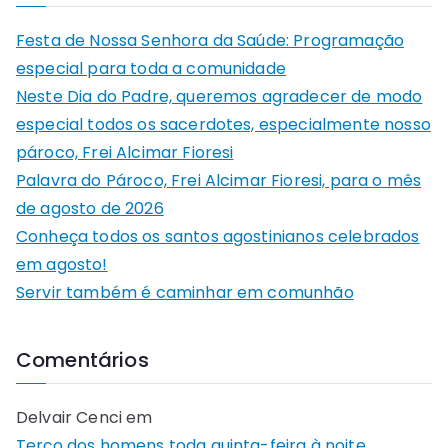
Festa de Nossa Senhora da Saúde: Programação
especial para toda a comunidade
Neste Dia do Padre, queremos agradecer de modo
especial todos os sacerdotes, especialmente nosso
pároco, Frei Alcimar Fioresi
Palavra do Pároco, Frei Alcimar Fioresi, para o mês
de agosto de 2026
Conheça todos os santos agostinianos celebrados
em agosto!
Servir também é caminhar em comunhão
Comentários
Delvair Cenci
em
Terço dos homens toda quinta-feira à noite