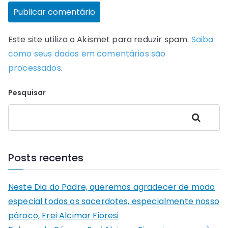
Este site utiliza o Akismet para reduzir spam.
Saiba
como seus dados em comentários são
processados
.
Pesquisar
Pesquisar
Posts recentes
Neste Dia do Padre, queremos agradecer de modo
especial todos os sacerdotes, especialmente nosso
pároco, Frei Alcimar Fioresi