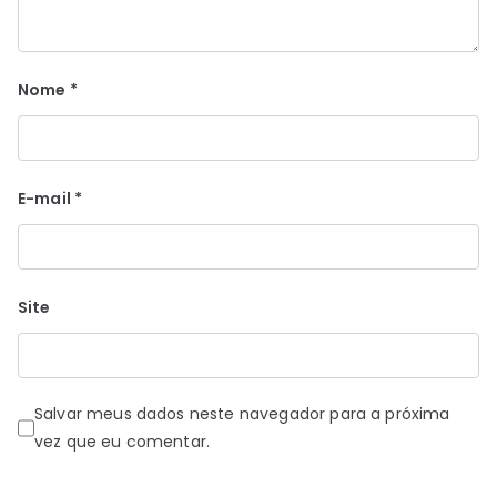
Nome
*
E-mail
*
Site
Salvar meus dados neste navegador para a próxima
vez que eu comentar.