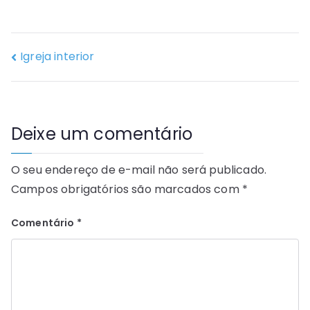
Igreja interior
Deixe um comentário
O seu endereço de e-mail não será publicado.
Campos obrigatórios são marcados com
*
Comentário
*