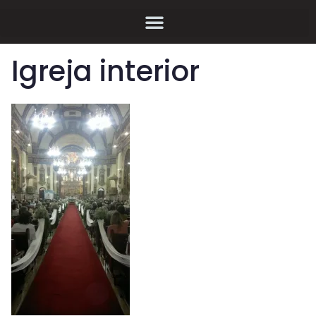
Igreja interior