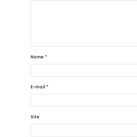
Nome
*
E-mail
*
Site