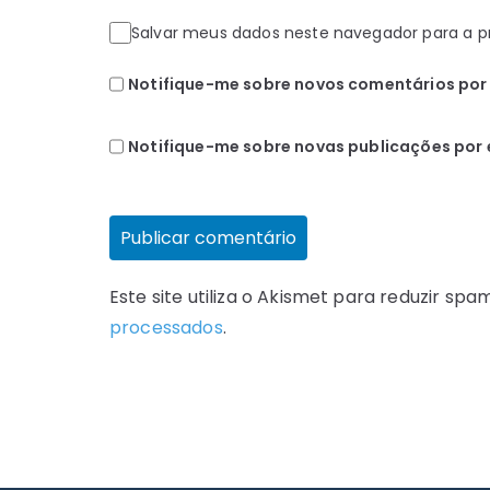
Salvar meus dados neste navegador para a p
Notifique-me sobre novos comentários por 
Notifique-me sobre novas publicações por 
Este site utiliza o Akismet para reduzir spa
processados
.