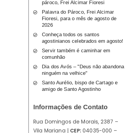
pároco, Frei Alcimar Fioresi
Palavra do Pároco, Frei Alcimar
Fioresi, para o mês de agosto de
2026
Conheça todos os santos
agostinianos celebrados em agosto!
Servir também é caminhar em
comunhão
Dia dos Avós – "Deus não abandona
ninguém na velhice"
Santo Aurélio, bispo de Cartago e
amigo de Santo Agostinho
Informações de Contato
Rua Domingos de Morais, 2387 –
Vila Mariana |
CEP:
04035-000 –