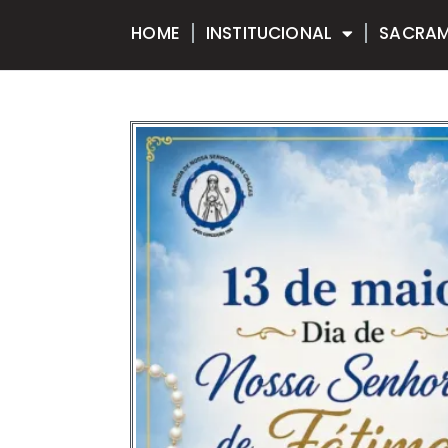
HOME
INSTITUCIONAL
SACRA