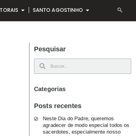
TORAIS
SANTO AGOSTINHO
Pesquisar
Categorias
Posts recentes
Neste Dia do Padre, queremos
agradecer de modo especial todos os
sacerdotes, especialmente nosso