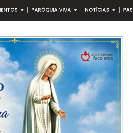
MENTOS
PARÓQUIA VIVA
NOTÍCIAS
PAS