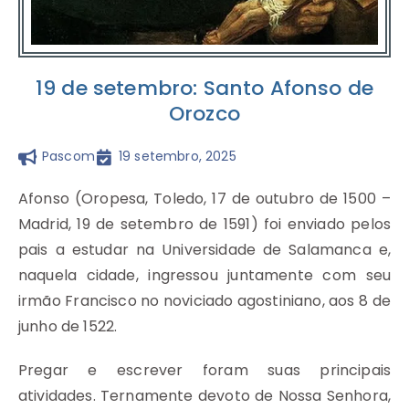
19 de setembro: Santo Afonso de
Orozco
Pascom
19 setembro, 2025
Afonso (Oropesa, Toledo, 17 de outubro de 1500 –
Madrid, 19 de setembro de 1591) foi enviado pelos
pais a estudar na Universidade de Salamanca e,
naquela cidade, ingressou juntamente com seu
irmão Francisco no noviciado agostiniano, aos 8 de
junho de 1522.
Pregar e escrever foram suas principais
atividades. Ternamente devoto de Nossa Senhora,