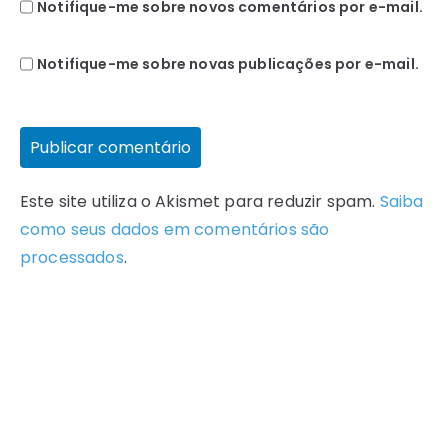
Notifique-me sobre novos comentários por e-mail.
Notifique-me sobre novas publicações por e-mail.
Este site utiliza o Akismet para reduzir spam.
Saiba
como seus dados em comentários são
processados
.