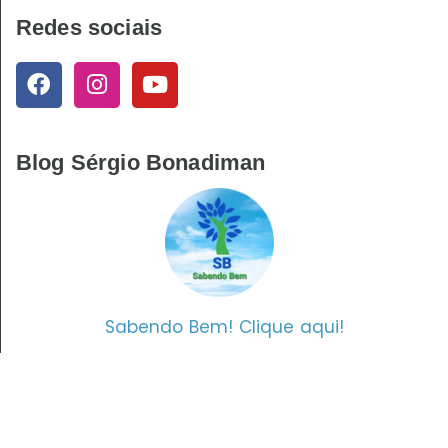
Redes sociais
Blog Sérgio Bonadiman
Sabendo Bem! Clique aqui!