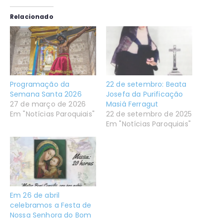
Relacionado
Programação da
22 de setembro: Beata
Semana Santa 2026
Josefa da Purificação
27 de março de 2026
Masiá Ferragut
Em "Notícias Paroquiais"
22 de setembro de 2025
Em "Notícias Paroquiais"
Em 26 de abril
celebramos a Festa de
Nossa Senhora do Bom