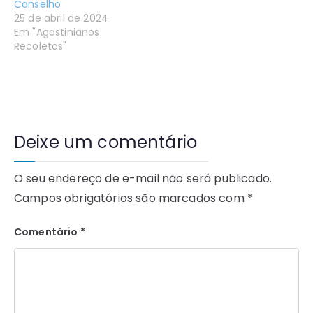
Conselho
25 de abril de 2024
Em "Agostinianos
Recoletos"
Deixe um comentário
O seu endereço de e-mail não será publicado.
Campos obrigatórios são marcados com
*
Comentário
*