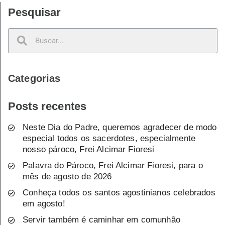
Pesquisar
Categorias
Posts recentes
Neste Dia do Padre, queremos agradecer de modo
especial todos os sacerdotes, especialmente
nosso pároco, Frei Alcimar Fioresi
Palavra do Pároco, Frei Alcimar Fioresi, para o
mês de agosto de 2026
Conheça todos os santos agostinianos celebrados
em agosto!
Servir também é caminhar em comunhão