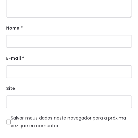
Nome
*
E-mail
*
Site
Salvar meus dados neste navegador para a próxima
vez que eu comentar.