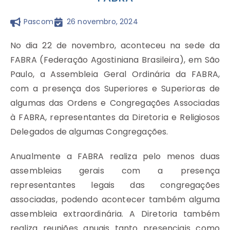
Pascom
26 novembro, 2024
No dia 22 de novembro, aconteceu na sede da
FABRA (Federação Agostiniana Brasileira), em São
Paulo, a Assembleia Geral Ordinária da FABRA,
com a presença dos Superiores e Superioras de
algumas das Ordens e Congregações Associadas
à FABRA, representantes da Diretoria e Religiosos
Delegados de algumas Congregações.
Anualmente a FABRA realiza pelo menos duas
assembleias gerais com a presença
representantes legais das congregações
associadas, podendo acontecer também alguma
assembleia extraordinária. A Diretoria também
realiza reuniões anuais tanto presenciais como