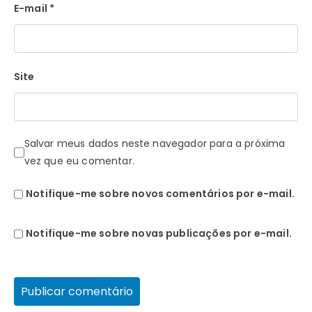
E-mail
*
Site
Salvar meus dados neste navegador para a próxima
vez que eu comentar.
Notifique-me sobre novos comentários por e-mail.
Notifique-me sobre novas publicações por e-mail.