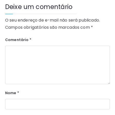
Deixe um comentário
O seu endereço de e-mail não será publicado.
Campos obrigatórios são marcados com
*
Comentário
*
Nome
*