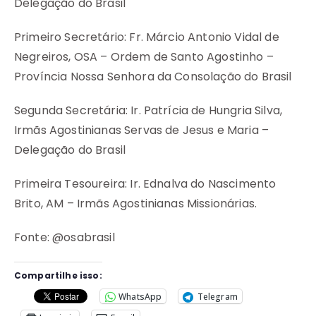
Delegação do Brasil
Primeiro Secretário: Fr. Márcio Antonio Vidal de
Negreiros, OSA – Ordem de Santo Agostinho –
Província Nossa Senhora da Consolação do Brasil
Segunda Secretária: Ir. Patrícia de Hungria Silva,
Irmãs Agostinianas Servas de Jesus e Maria –
Delegação do Brasil
Primeira Tesoureira: Ir. Ednalva do Nascimento
Brito, AM – Irmãs Agostinianas Missionárias.
Fonte: @osabrasil
Compartilhe isso:
WhatsApp
Telegram