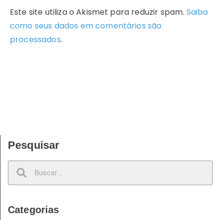
Este site utiliza o Akismet para reduzir spam.
Saiba
como seus dados em comentários são
processados
.
Pesquisar
Categorias