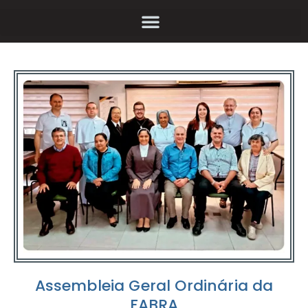
Assembleia Geral Ordinária da
FABRA