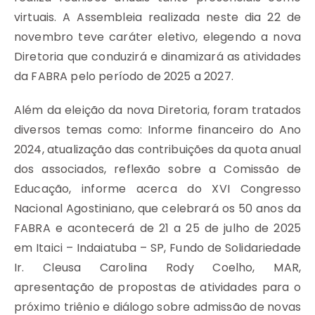
virtuais. A Assembleia realizada neste dia 22 de
novembro teve caráter eletivo, elegendo a nova
Diretoria que conduzirá e dinamizará as atividades
da FABRA pelo período de 2025 a 2027.
Além da eleição da nova Diretoria, foram tratados
diversos temas como: Informe financeiro do Ano
2024, atualização das contribuições da quota anual
dos associados, reflexão sobre a Comissão de
Educação, informe acerca do XVI Congresso
Nacional Agostiniano, que celebrará os 50 anos da
FABRA e acontecerá de 21 a 25 de julho de 2025
em Itaici – Indaiatuba – SP, Fundo de Solidariedade
Ir. Cleusa Carolina Rody Coelho, MAR,
apresentação de propostas de atividades para o
próximo triênio e diálogo sobre admissão de novas