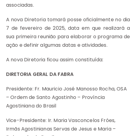
associadas.
A nova Diretoria tomará posse oficialmente no dia
7 de fevereiro de 2025, data em que realizará a
sua primeira reunião para elaborar o programa de
ação e definir algumas datas e atividades.
A nova Diretoria ficou assim constituída:
DIRETORIA GERAL DA FABRA
Presidente: Fr. Mauricio José Manosso Rocha, OSA
– Ordem de Santo Agostinho – Província
Agostiniana do Brasil
Vice-Presidente: Ir. Maria Vasconcelos Fróes,
Irmãs Agostinianas Servas de Jesus e Maria –