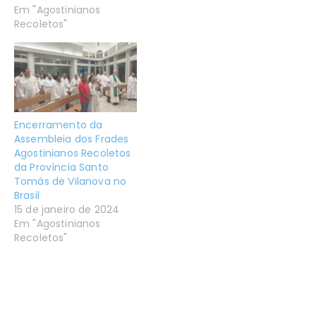
Em "Agostinianos
Recoletos"
Encerramento da
Assembleia dos Frades
Agostinianos Recoletos
da Província Santo
Tomás de Vilanova no
Brasil
15 de janeiro de 2024
Em "Agostinianos
Recoletos"