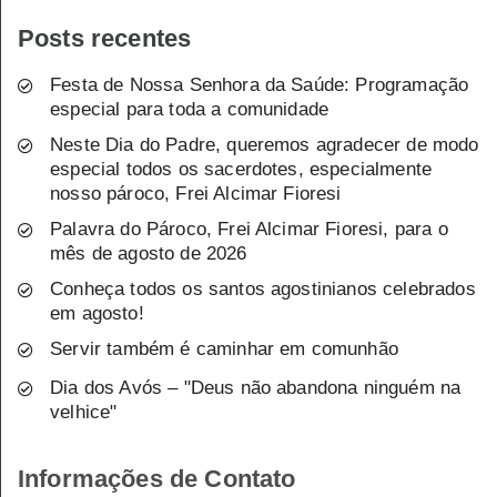
Posts recentes
Festa de Nossa Senhora da Saúde: Programação
especial para toda a comunidade
Neste Dia do Padre, queremos agradecer de modo
especial todos os sacerdotes, especialmente
nosso pároco, Frei Alcimar Fioresi
Palavra do Pároco, Frei Alcimar Fioresi, para o
mês de agosto de 2026
Conheça todos os santos agostinianos celebrados
em agosto!
Servir também é caminhar em comunhão
Dia dos Avós – "Deus não abandona ninguém na
velhice"
Informações de Contato