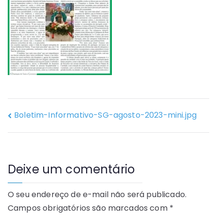
Boletim-Informativo-SG-agosto-2023-mini.jpg
Deixe um comentário
O seu endereço de e-mail não será publicado.
Campos obrigatórios são marcados com
*