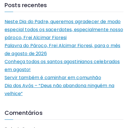
Posts recentes
Neste Dia do Padre, queremos agradecer de modo
especial todos os sacerdotes, especialmente nosso
pároco, Frei Alcimar Fioresi
Palavra do Pároco, Frei Alcimar Fioresi, para o mês
de agosto de 2026
Conheça todos os santos agostinianos celebrados
em agosto!
Servir também é caminhar em comunhão
Dia dos Avós – “Deus não abandona ninguém na
velhice”
Comentários