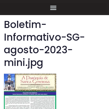
Boletim-
Informativo-SG-
agosto-2023-
mini.jpg