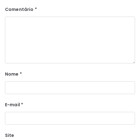
Comentário
*
Nome
*
E-mail
*
Site