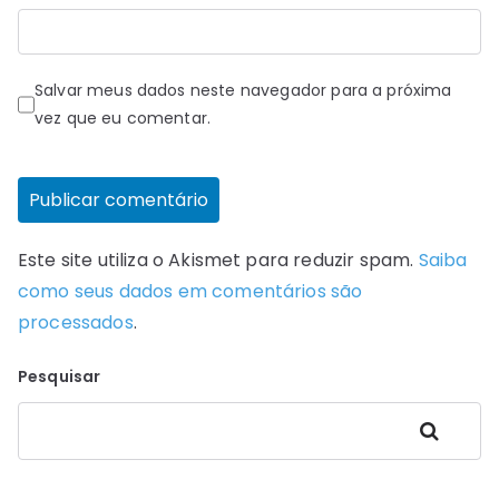
Salvar meus dados neste navegador para a próxima
vez que eu comentar.
Este site utiliza o Akismet para reduzir spam.
Saiba
como seus dados em comentários são
processados
.
Pesquisar
Pesquisar