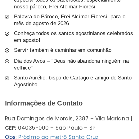
nosso pároco, Frei Alcimar Fioresi
Palavra do Pároco, Frei Alcimar Fioresi, para o
mês de agosto de 2026
Conheça todos os santos agostinianos celebrados
em agosto!
Servir também é caminhar em comunhão
Dia dos Avós – "Deus não abandona ninguém na
velhice"
Santo Aurélio, bispo de Cartago e amigo de Santo
Agostinho
Informações de Contato
Rua Domingos de Morais, 2387 – Vila Mariana |
CEP:
04035-000 – São Paulo – SP
Obs:
Próximo ao metrô Santa Cruz