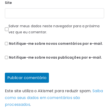
Site
Salvar meus dados neste navegador para a próxima
vez que eu comentar.
Notifique-me sobre novos comentários por e-mail.
Notifique-me sobre novas publicações por e-mail.
Este site utiliza o Akismet para reduzir spam.
Saiba
como seus dados em comentários são
processados
.