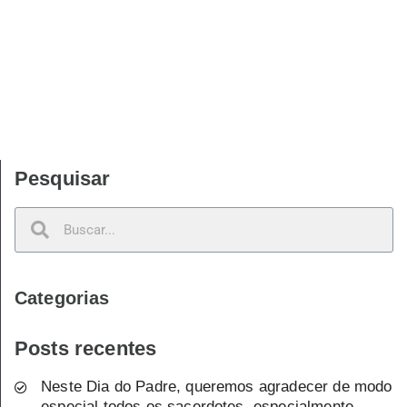
Pesquisar
Categorias
Posts recentes
Neste Dia do Padre, queremos agradecer de modo
especial todos os sacerdotes, especialmente