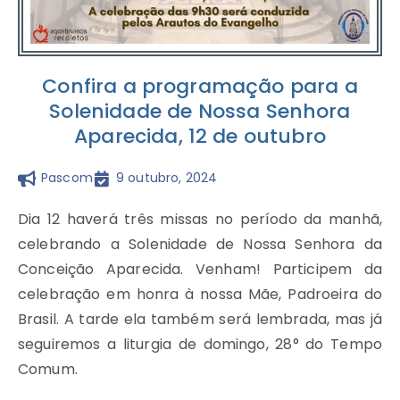
Confira a programação para a
Solenidade de Nossa Senhora
Aparecida, 12 de outubro
Pascom
9 outubro, 2024
Dia 12 haverá três missas no período da manhã,
celebrando a Solenidade de Nossa Senhora da
Conceição Aparecida. Venham! Participem da
celebração em honra à nossa Mãe, Padroeira do
Brasil. A tarde ela também será lembrada, mas já
seguiremos a liturgia de domingo, 28° do Tempo
Comum.