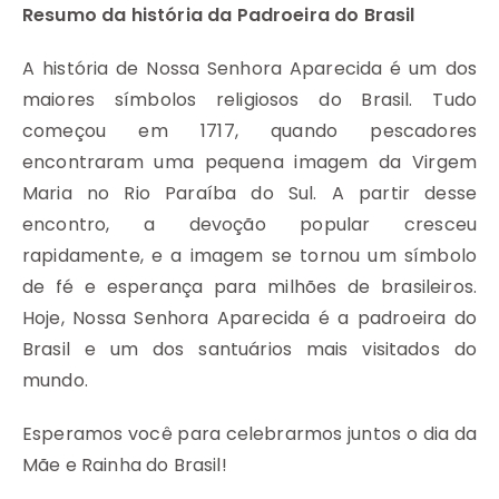
Resumo da história da Padroeira do Brasil
A história de Nossa Senhora Aparecida é um dos
maiores símbolos religiosos do Brasil. Tudo
começou em 1717, quando pescadores
encontraram uma pequena imagem da Virgem
Maria no Rio Paraíba do Sul. A partir desse
encontro, a devoção popular cresceu
rapidamente, e a imagem se tornou um símbolo
de fé e esperança para milhões de brasileiros.
Hoje, Nossa Senhora Aparecida é a padroeira do
Brasil e um dos santuários mais visitados do
mundo.
Esperamos você para celebrarmos juntos o dia da
Mãe e Rainha do Brasil!