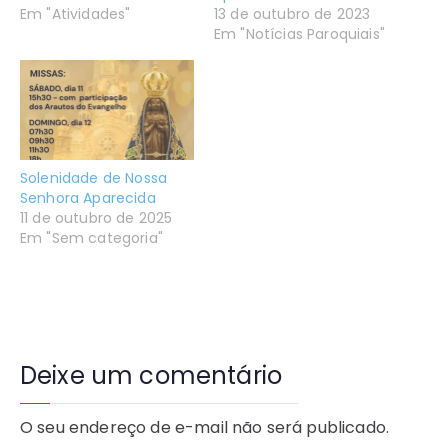
Em "Atividades"
13 de outubro de 2023
Em "Notícias Paroquiais"
Solenidade de Nossa
Senhora Aparecida
11 de outubro de 2025
Em "Sem categoria"
Deixe um comentário
O seu endereço de e-mail não será publicado.