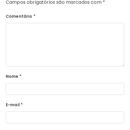
Campos obrigatórios são marcados com
*
Comentário
*
Nome
*
E-mail
*