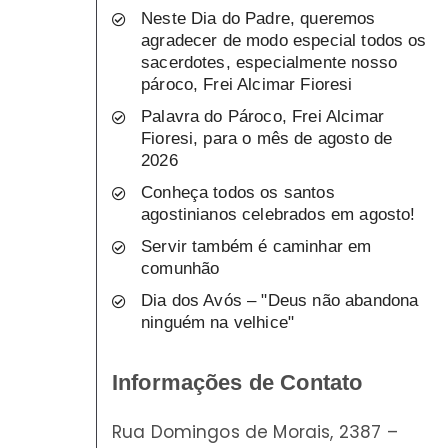
Neste Dia do Padre, queremos
agradecer de modo especial todos os
sacerdotes, especialmente nosso
pároco, Frei Alcimar Fioresi
Palavra do Pároco, Frei Alcimar
Fioresi, para o mês de agosto de
2026
Conheça todos os santos
agostinianos celebrados em agosto!
Servir também é caminhar em
comunhão
Dia dos Avós – "Deus não abandona
ninguém na velhice"
Informações de Contato
Rua Domingos de Morais, 2387 –