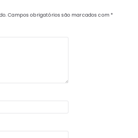
do.
Campos obrigatórios são marcados com
*