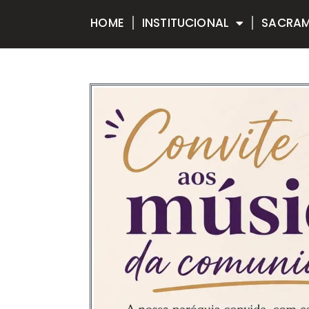
HOME
INSTITUCIONAL
SACRA