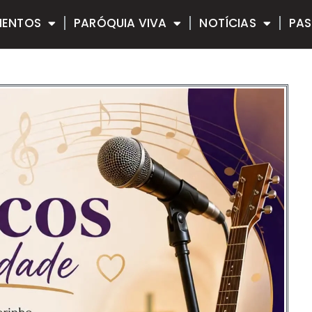
MENTOS
PARÓQUIA VIVA
NOTÍCIAS
PAS