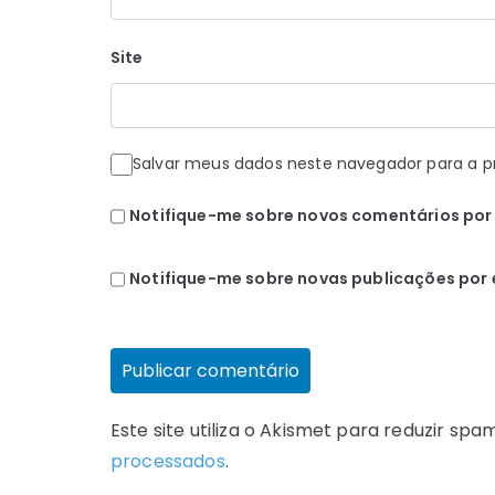
Site
Salvar meus dados neste navegador para a p
Notifique-me sobre novos comentários por 
Notifique-me sobre novas publicações por 
Este site utiliza o Akismet para reduzir spa
processados
.