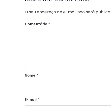
O seu endereço de e-mail não será publica
Comentário
*
Nome
*
E-mail
*