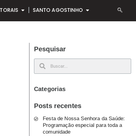
TORAIS
SANTO AGOSTINHO
Pesquisar
Categorias
Posts recentes
Festa de Nossa Senhora da Saúde:
Programação especial para toda a
comunidade