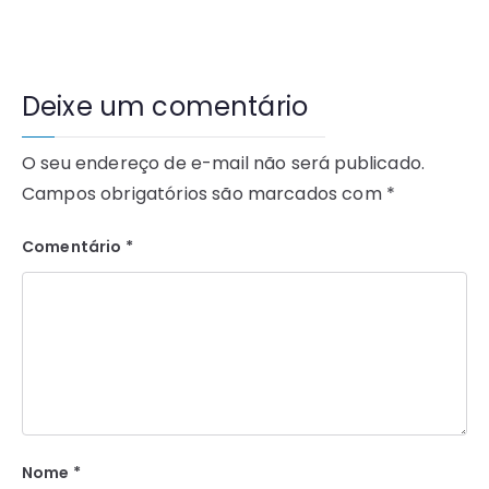
Deixe um comentário
O seu endereço de e-mail não será publicado.
Campos obrigatórios são marcados com
*
Comentário
*
Nome
*