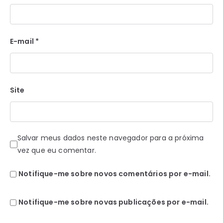
E-mail
*
Site
Salvar meus dados neste navegador para a próxima
vez que eu comentar.
Notifique-me sobre novos comentários por e-mail.
Notifique-me sobre novas publicações por e-mail.