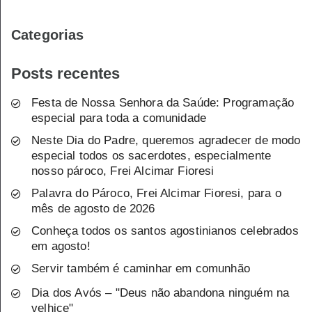
Categorias
Posts recentes
Festa de Nossa Senhora da Saúde: Programação
especial para toda a comunidade
Neste Dia do Padre, queremos agradecer de modo
especial todos os sacerdotes, especialmente
nosso pároco, Frei Alcimar Fioresi
Palavra do Pároco, Frei Alcimar Fioresi, para o
mês de agosto de 2026
Conheça todos os santos agostinianos celebrados
em agosto!
Servir também é caminhar em comunhão
Dia dos Avós – "Deus não abandona ninguém na
velhice"