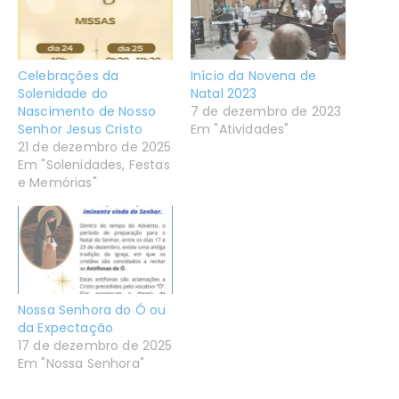
Celebrações da
Início da Novena de
Solenidade do
Natal 2023
Nascimento de Nosso
7 de dezembro de 2023
Senhor Jesus Cristo
Em "Atividades"
21 de dezembro de 2025
Em "Solenidades, Festas
e Memórias"
Nossa Senhora do Ó ou
da Expectação
17 de dezembro de 2025
Em "Nossa Senhora"