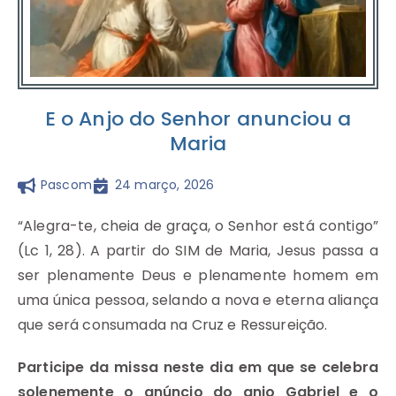
E o Anjo do Senhor anunciou a
Maria
Pascom
24 março, 2026
“Alegra-te, cheia de graça, o Senhor está contigo”
(Lc 1, 28). A partir do SIM de Maria, Jesus passa a
ser plenamente Deus e plenamente homem em
uma única pessoa, selando a nova e eterna aliança
que será consumada na Cruz e Ressureição.
Participe da missa neste dia em que se celebra
solenemente o anúncio do anjo Gabriel e o