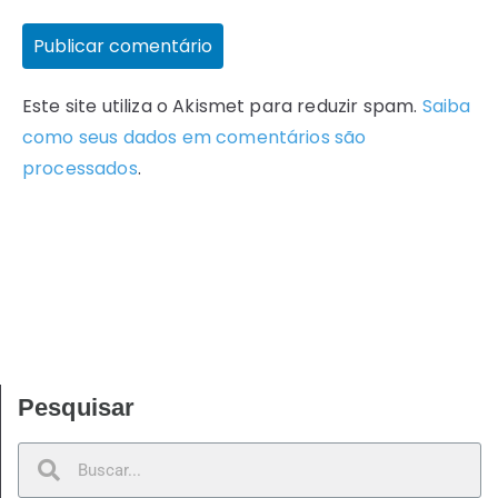
Este site utiliza o Akismet para reduzir spam.
Saiba
como seus dados em comentários são
processados
.
Pesquisar