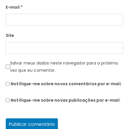
E-mail
*
Site
Salvar meus dados neste navegador para a próxima
vez que eu comentar.
Notifique-me sobre novos comentários por e-mail.
Notifique-me sobre novas publicações por e-mail.