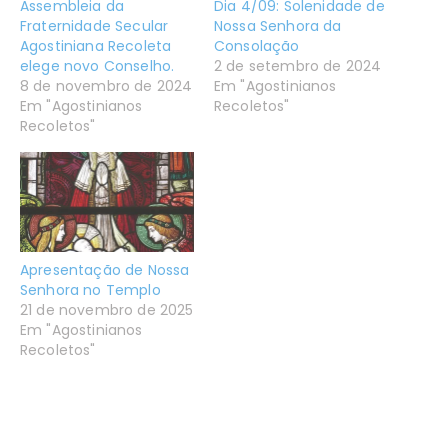
Assembleia da
Dia 4/09: Solenidade de
Fraternidade Secular
Nossa Senhora da
Agostiniana Recoleta
Consolação
elege novo Conselho.
2 de setembro de 2024
8 de novembro de 2024
Em "Agostinianos
Em "Agostinianos
Recoletos"
Recoletos"
Apresentação de Nossa
Senhora no Templo
21 de novembro de 2025
Em "Agostinianos
Recoletos"