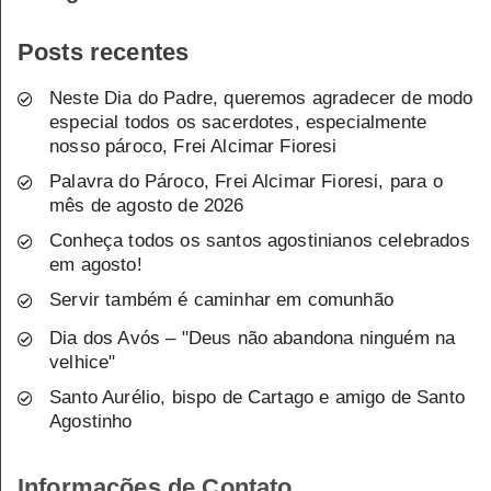
Posts recentes
Neste Dia do Padre, queremos agradecer de modo
especial todos os sacerdotes, especialmente
nosso pároco, Frei Alcimar Fioresi
Palavra do Pároco, Frei Alcimar Fioresi, para o
mês de agosto de 2026
Conheça todos os santos agostinianos celebrados
em agosto!
Servir também é caminhar em comunhão
Dia dos Avós – "Deus não abandona ninguém na
velhice"
Santo Aurélio, bispo de Cartago e amigo de Santo
Agostinho
Informações de Contato