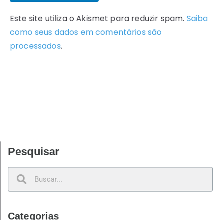
Este site utiliza o Akismet para reduzir spam.
Saiba
como seus dados em comentários são
processados
.
Pesquisar
Categorias