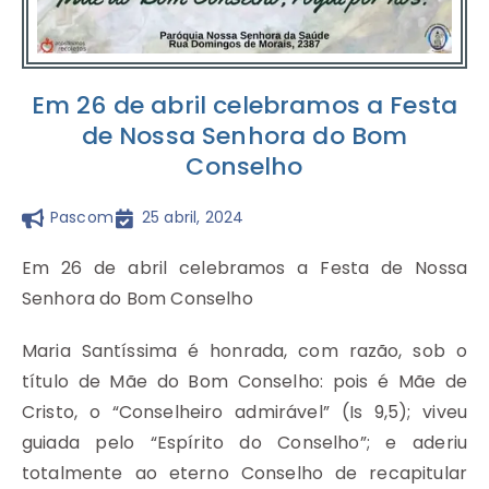
Em 26 de abril celebramos a Festa
de Nossa Senhora do Bom
Conselho
Pascom
25 abril, 2024
Em 26 de abril celebramos a Festa de Nossa
Senhora do Bom Conselho
Maria Santíssima é honrada, com razão, sob o
título de Mãe do Bom Conselho: pois é Mãe de
Cristo, o “Conselheiro admirável” (Is 9,5); viveu
guiada pelo “Espírito do Conselho”; e aderiu
totalmente ao eterno Conselho de recapitular