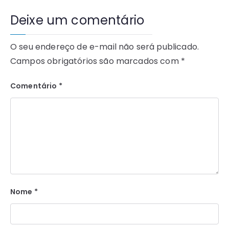
Deixe um comentário
O seu endereço de e-mail não será publicado.
Campos obrigatórios são marcados com
*
Comentário
*
Nome
*