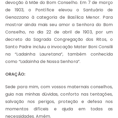
devoção à Mãe do Bom Conselho. Em 7 de março
de 1903, o Pontífice elevou o Santuário de
Genazzano à categoria de Basílica Menor. Para
mostrar ainda mais seu amor a Senhora do Bom
Conselho, no dia 22 de abril de 1903, por um
decreto da Sagrada Congregação dos Ritos, o
Santo Padre incluiu a invocação Mater Boni Consilii
na “Ladainha Lauretana”, também conhecida
como “Ladainha de Nossa Senhora”.
ORAÇÃO:
Sede para mim, com vossos maternais conselhos,
guia nas minhas dúvidas, conforto nas tentações,
salvação nos perigos, proteção e defesa nos
momentos difíceis e ajuda em todas as
necessidades. Amém.