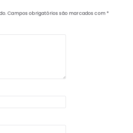
do.
Campos obrigatórios são marcados com
*