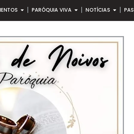
MENTOS
PARÓQUIA VIVA
NOTÍCIAS
PAS