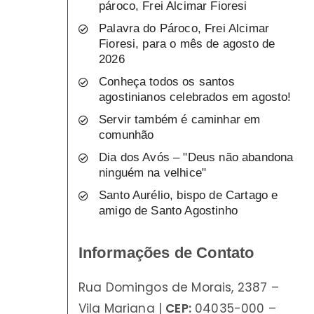
pároco, Frei Alcimar Fioresi
Palavra do Pároco, Frei Alcimar
Fioresi, para o mês de agosto de
2026
Conheça todos os santos
agostinianos celebrados em agosto!
Servir também é caminhar em
comunhão
Dia dos Avós – "Deus não abandona
ninguém na velhice"
Santo Aurélio, bispo de Cartago e
amigo de Santo Agostinho
Informações de Contato
Rua Domingos de Morais, 2387 –
Vila Mariana |
CEP:
04035-000 –