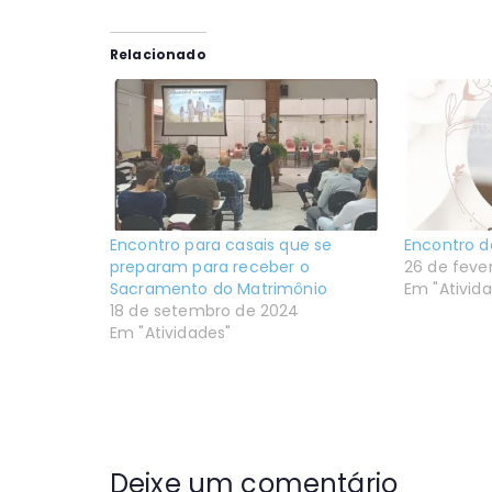
Relacionado
Encontro para casais que se
Encontro d
preparam para receber o
26 de feve
Sacramento do Matrimônio
Em "Ativid
18 de setembro de 2024
Em "Atividades"
Deixe um comentário