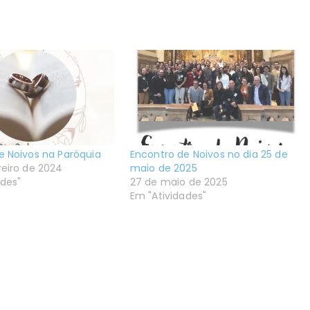
e Noivos na Paróquia
Encontro de Noivos no dia 25 de
reiro de 2024
maio de 2025
ades"
27 de maio de 2025
Em "Atividades"