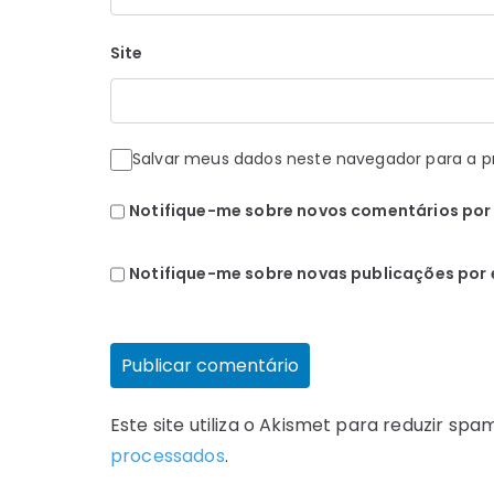
Site
Salvar meus dados neste navegador para a p
Notifique-me sobre novos comentários por 
Notifique-me sobre novas publicações por 
Este site utiliza o Akismet para reduzir spa
processados
.