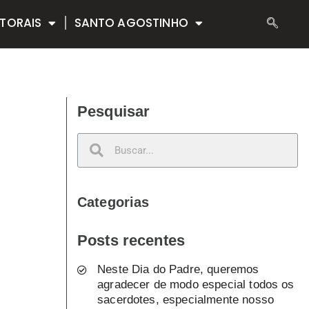
TORAIS
SANTO AGOSTINHO
Pesquisar
Categorias
Posts recentes
Neste Dia do Padre, queremos
agradecer de modo especial todos os
sacerdotes, especialmente nosso