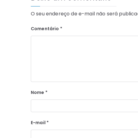
O seu endereço de e-mail não será publica
Comentário
*
Nome
*
E-mail
*