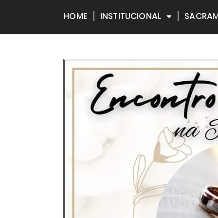
HOME
INSTITUCIONAL
SACRA