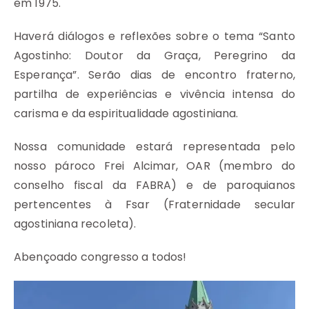
em 1975.
Haverá diálogos e reflexões sobre o tema “Santo
Agostinho: Doutor da Graça, Peregrino da
Esperança”. Serão dias de encontro fraterno,
partilha de experiências e vivência intensa do
carisma e da espiritualidade agostiniana.
Nossa comunidade estará representada pelo
nosso pároco Frei Alcimar, OAR (membro do
conselho fiscal da FABRA) e de paroquianos
pertencentes à Fsar (Fraternidade secular
agostiniana recoleta).
Abençoado congresso a todos!