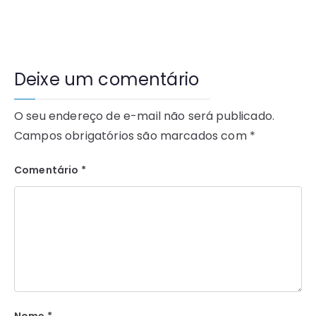
Deixe um comentário
O seu endereço de e-mail não será publicado.
Campos obrigatórios são marcados com
*
Comentário
*
Nome
*