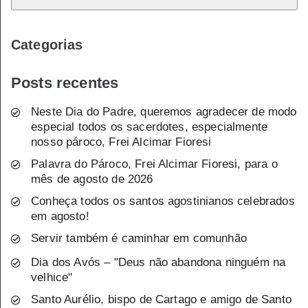
Categorias
Posts recentes
Neste Dia do Padre, queremos agradecer de modo
especial todos os sacerdotes, especialmente
nosso pároco, Frei Alcimar Fioresi
Palavra do Pároco, Frei Alcimar Fioresi, para o
mês de agosto de 2026
Conheça todos os santos agostinianos celebrados
em agosto!
Servir também é caminhar em comunhão
Dia dos Avós – "Deus não abandona ninguém na
velhice"
Santo Aurélio, bispo de Cartago e amigo de Santo