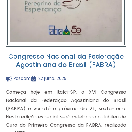
Congresso Nacional da Federação
Agostiniana do Brasil (FABRA)
Pascom
22 julho, 2025
Começa hoje em Itaici-SP, o XVI Congresso
Nacional da Federação Agostiniana do Brasil
(FABRA) e vai até o próximo dia 25, sexta-feira.
Nesta edição especial, será celebrado o Jubileu de
Ouro do Primeiro Congresso da FABRA, realizado