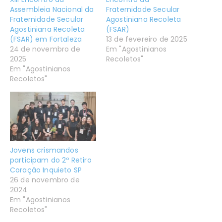
Assembleia Nacional da
Fraternidade Secular
Fraternidade Secular
Agostiniana Recoleta
Agostiniana Recoleta
(FSAR)
(FSAR) em Fortaleza
13 de fevereiro de 2025
24 de novembro de
Em "Agostinianos
2025
Recoletos"
Em "Agostinianos
Recoletos"
Jovens crismandos
participam do 2º Retiro
Coração Inquieto SP
26 de novembro de
2024
Em "Agostinianos
Recoletos"