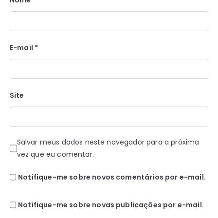
E-mail
*
Site
Salvar meus dados neste navegador para a próxima
vez que eu comentar.
Notifique-me sobre novos comentários por e-mail.
Notifique-me sobre novas publicações por e-mail.