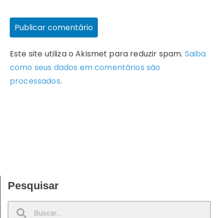
Este site utiliza o Akismet para reduzir spam.
Saiba
como seus dados em comentários são
processados
.
Pesquisar