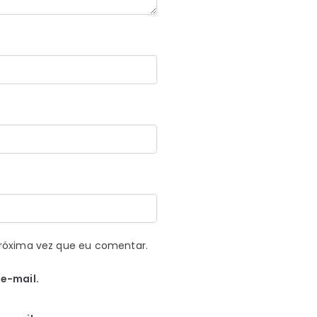
róxima vez que eu comentar.
e-mail.