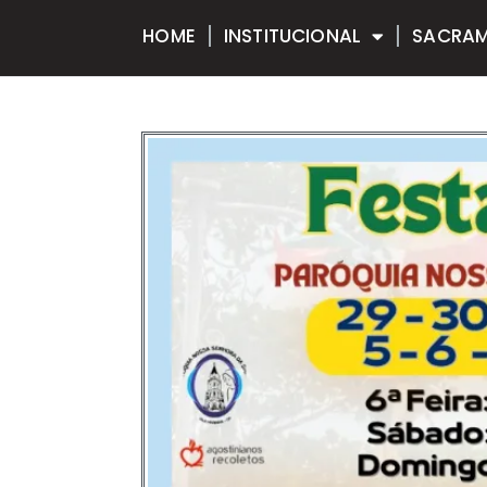
HOME
INSTITUCIONAL
SACRA