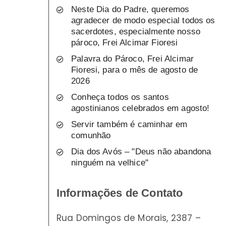
Neste Dia do Padre, queremos
agradecer de modo especial todos os
sacerdotes, especialmente nosso
pároco, Frei Alcimar Fioresi
Palavra do Pároco, Frei Alcimar
Fioresi, para o mês de agosto de
2026
Conheça todos os santos
agostinianos celebrados em agosto!
Servir também é caminhar em
comunhão
Dia dos Avós – "Deus não abandona
ninguém na velhice"
Informações de Contato
Rua Domingos de Morais, 2387 –