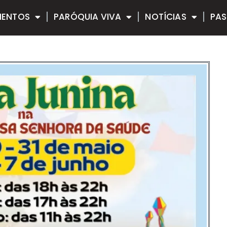
MENTOS
PARÓQUIA VIVA
NOTÍCIAS
PAS