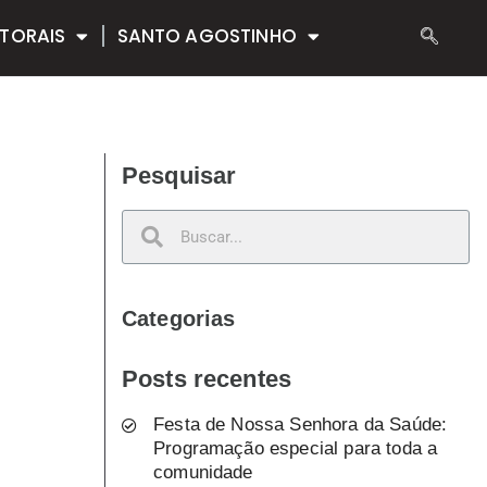
TORAIS
SANTO AGOSTINHO
Pesquisar
Categorias
Posts recentes
Festa de Nossa Senhora da Saúde:
Programação especial para toda a
comunidade