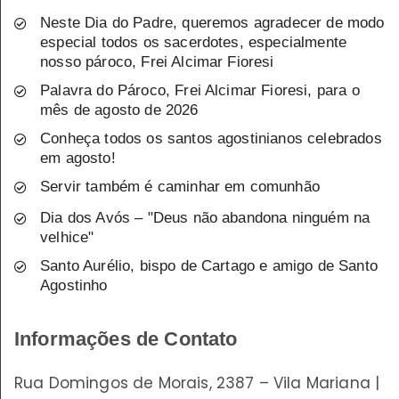
Neste Dia do Padre, queremos agradecer de modo
especial todos os sacerdotes, especialmente
nosso pároco, Frei Alcimar Fioresi
Palavra do Pároco, Frei Alcimar Fioresi, para o
mês de agosto de 2026
Conheça todos os santos agostinianos celebrados
em agosto!
Servir também é caminhar em comunhão
Dia dos Avós – "Deus não abandona ninguém na
velhice"
Santo Aurélio, bispo de Cartago e amigo de Santo
Agostinho
Informações de Contato
Rua Domingos de Morais, 2387 – Vila Mariana |