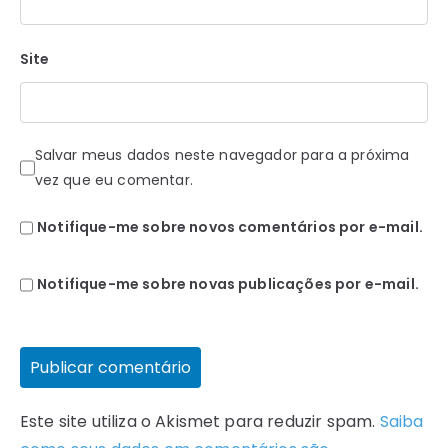
Site
Salvar meus dados neste navegador para a próxima
vez que eu comentar.
Notifique-me sobre novos comentários por e-mail.
Notifique-me sobre novas publicações por e-mail.
Este site utiliza o Akismet para reduzir spam.
Saiba