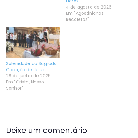
Fioresi
4 de agosto de 2026
Em "Agostinianos
Recoletos"
Solenidade do Sagrado
Coração de Jesus
28 de junho de 2025
Em "Cristo, Nosso
Senhor"
Deixe um comentário