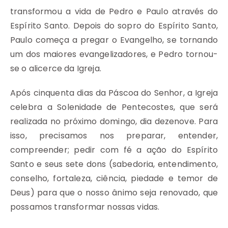
transformou a vida de Pedro e Paulo através do
Espírito Santo. Depois do sopro do Espírito Santo,
Paulo começa a pregar o Evangelho, se tornando
um dos maiores evangelizadores, e Pedro tornou-
se o alicerce da Igreja.
Após cinquenta dias da Páscoa do Senhor, a Igreja
celebra a Solenidade de Pentecostes, que será
realizada no próximo domingo, dia dezenove. Para
isso, precisamos nos preparar, entender,
compreender; pedir com fé a ação do Espírito
Santo e seus sete dons (sabedoria, entendimento,
conselho, fortaleza, ciência, piedade e temor de
Deus) para que o nosso ânimo seja renovado, que
possamos transformar nossas vidas.