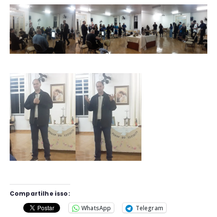
Compartilhe isso:
WhatsApp
Telegram