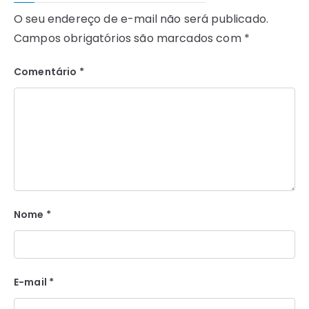
O seu endereço de e-mail não será publicado.
Campos obrigatórios são marcados com
*
Comentário
*
Nome
*
E-mail
*