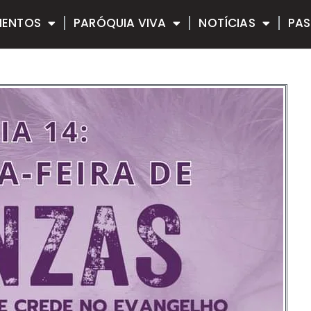
MENTOS
PARÓQUIA VIVA
NOTÍCIAS
PAS