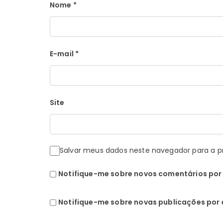
Nome
*
E-mail
*
Site
Salvar meus dados neste navegador para a p
Notifique-me sobre novos comentários por 
Notifique-me sobre novas publicações por 