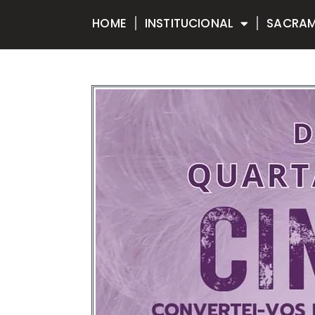
HOME
INSTITUCIONAL
SACRA