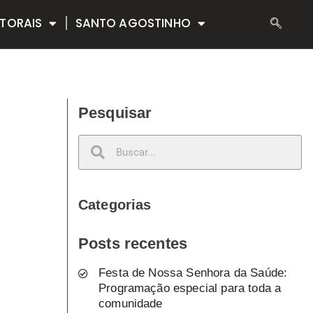
TORAIS
SANTO AGOSTINHO
Pesquisar
Categorias
Posts recentes
Festa de Nossa Senhora da Saúde:
Programação especial para toda a
comunidade