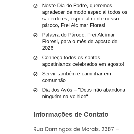
Neste Dia do Padre, queremos
agradecer de modo especial todos os
sacerdotes, especialmente nosso
pároco, Frei Alcimar Fioresi
Palavra do Pároco, Frei Alcimar
Fioresi, para o mês de agosto de
2026
Conheça todos os santos
agostinianos celebrados em agosto!
Servir também é caminhar em
comunhão
Dia dos Avós – "Deus não abandona
ninguém na velhice"
Informações de Contato
Rua Domingos de Morais, 2387 –