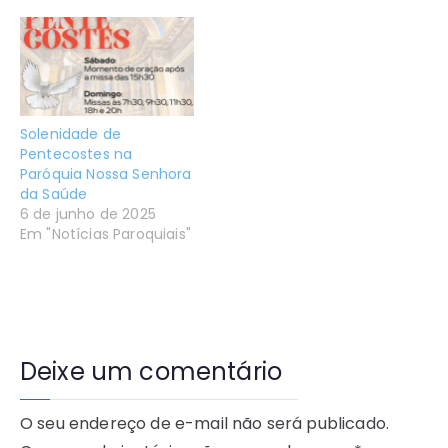
Solenidade de
Pentecostes na
Paróquia Nossa Senhora
da Saúde
6 de junho de 2025
Em "Notícias Paroquiais"
Deixe um comentário
O seu endereço de e-mail não será publicado.