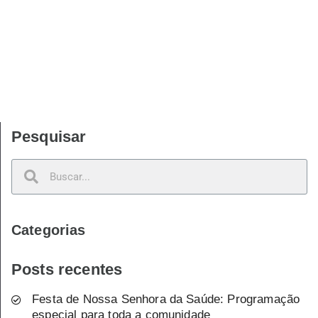
Pesquisar
Categorias
Posts recentes
Festa de Nossa Senhora da Saúde: Programação
especial para toda a comunidade