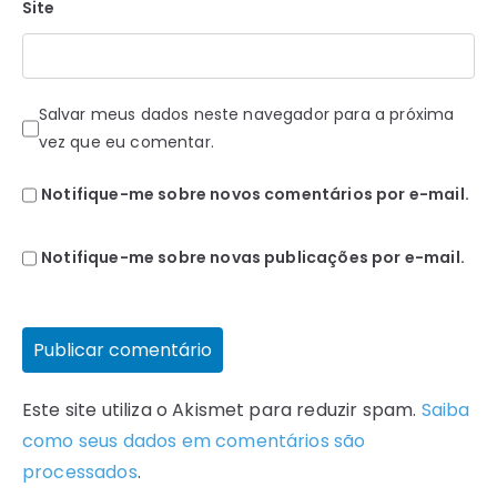
Site
Salvar meus dados neste navegador para a próxima
vez que eu comentar.
Notifique-me sobre novos comentários por e-mail.
Notifique-me sobre novas publicações por e-mail.
Este site utiliza o Akismet para reduzir spam.
Saiba
como seus dados em comentários são
processados
.