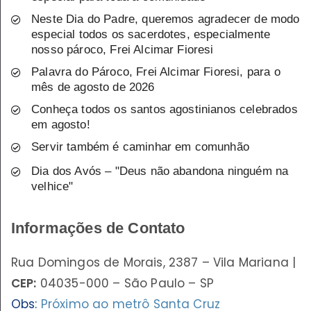
Neste Dia do Padre, queremos agradecer de modo
especial todos os sacerdotes, especialmente
nosso pároco, Frei Alcimar Fioresi
Palavra do Pároco, Frei Alcimar Fioresi, para o
mês de agosto de 2026
Conheça todos os santos agostinianos celebrados
em agosto!
Servir também é caminhar em comunhão
Dia dos Avós – "Deus não abandona ninguém na
velhice"
Informações de Contato
Rua Domingos de Morais, 2387 – Vila Mariana |
CEP:
04035-000 – São Paulo – SP
Obs:
Próximo ao metrô Santa Cruz