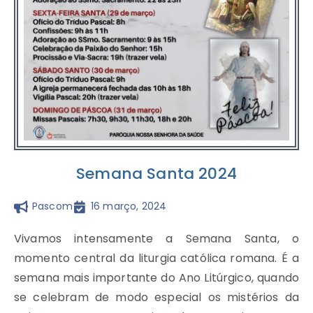
Semana Santa 2024
Pascom
16 março, 2024
Vivamos intensamente a Semana Santa, o
momento central da liturgia católica romana. É a
semana mais importante do Ano Litúrgico, quando
se celebram de modo especial os mistérios da