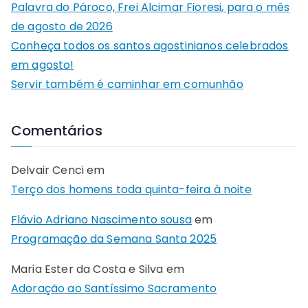
Palavra do Pároco, Frei Alcimar Fioresi, para o mês
de agosto de 2026
Conheça todos os santos agostinianos celebrados
em agosto!
Servir também é caminhar em comunhão
Comentários
Delvair Cenci
em
Terço dos homens toda quinta-feira à noite
Flávio Adriano Nascimento sousa
em
Programação da Semana Santa 2025
Maria Ester da Costa e Silva
em
Adoração ao Santíssimo Sacramento