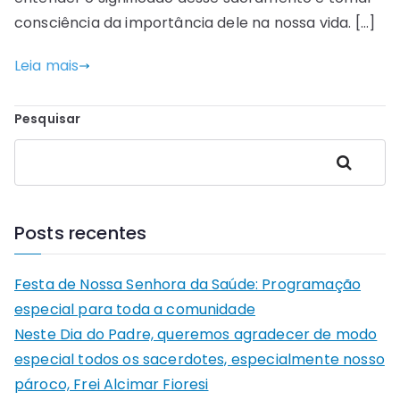
consciência da importância dele na nossa vida. […]
Leia mais
Pesquisar
Pesquisar
Posts recentes
Festa de Nossa Senhora da Saúde: Programação
especial para toda a comunidade
Neste Dia do Padre, queremos agradecer de modo
especial todos os sacerdotes, especialmente nosso
pároco, Frei Alcimar Fioresi