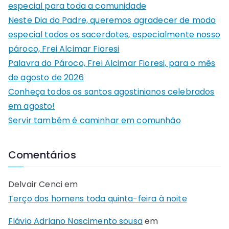
especial para toda a comunidade
Neste Dia do Padre, queremos agradecer de modo
especial todos os sacerdotes, especialmente nosso
pároco, Frei Alcimar Fioresi
Palavra do Pároco, Frei Alcimar Fioresi, para o mês
de agosto de 2026
Conheça todos os santos agostinianos celebrados
em agosto!
Servir também é caminhar em comunhão
Comentários
Delvair Cenci
em
Terço dos homens toda quinta-feira à noite
Flávio Adriano Nascimento sousa
em