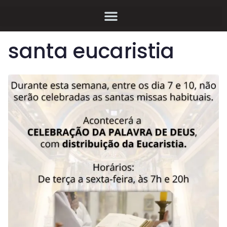
santa eucaristia