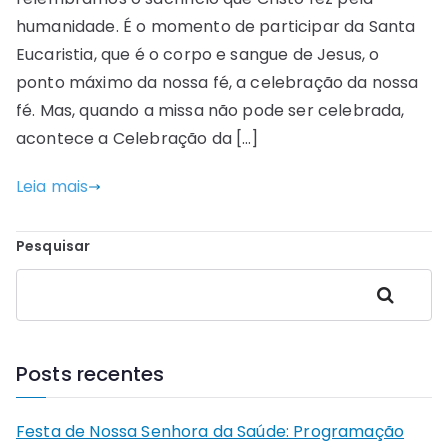
humanidade. É o momento de participar da Santa
Eucaristia, que é o corpo e sangue de Jesus, o
ponto máximo da nossa fé, a celebração da nossa
fé. Mas, quando a missa não pode ser celebrada,
acontece a Celebração da […]
Leia mais
Pesquisar
Pesquisar
Posts recentes
Festa de Nossa Senhora da Saúde: Programação