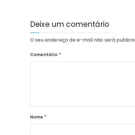
Deixe um comentário
O seu endereço de e-mail não será publica
Comentário
*
Nome
*