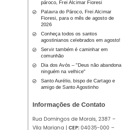
pároco, Frei Alcimar Fioresi
Palavra do Pároco, Frei Alcimar
Fioresi, para o mês de agosto de
2026
Conheça todos os santos
agostinianos celebrados em agosto!
Servir também é caminhar em
comunhão
Dia dos Avós – "Deus não abandona
ninguém na velhice"
Santo Aurélio, bispo de Cartago e
amigo de Santo Agostinho
Informações de Contato
Rua Domingos de Morais, 2387 –
Vila Mariana |
CEP:
04035-000 –