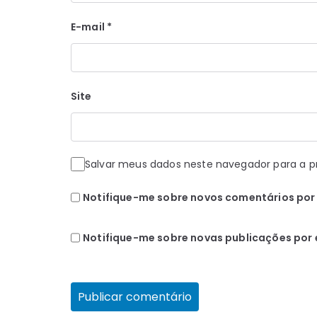
E-mail
*
Site
Salvar meus dados neste navegador para a p
Notifique-me sobre novos comentários por 
Notifique-me sobre novas publicações por 