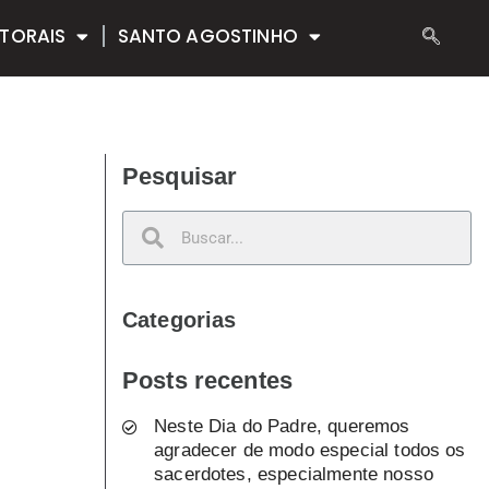
TORAIS
SANTO AGOSTINHO
Pesquisar
Categorias
Posts recentes
Neste Dia do Padre, queremos
agradecer de modo especial todos os
sacerdotes, especialmente nosso