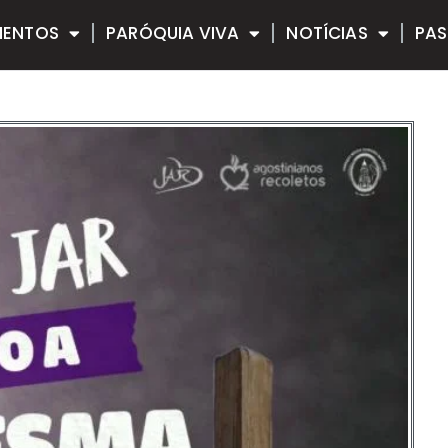
MENTOS
PARÓQUIA VIVA
NOTÍCIAS
PAS