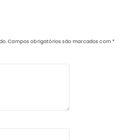
do.
Campos obrigatórios são marcados com
*