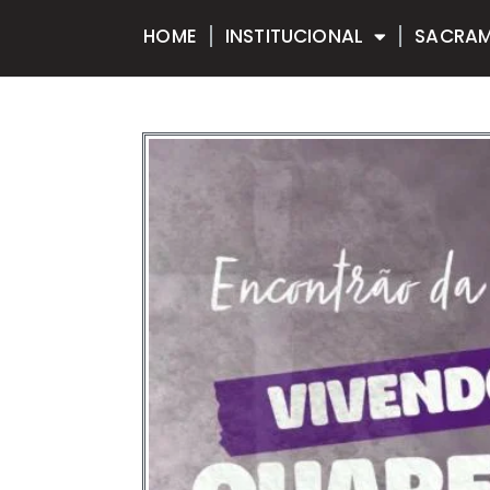
HOME
INSTITUCIONAL
SACRA