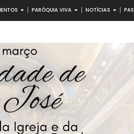
MENTOS
PARÓQUIA VIVA
NOTÍCIAS
PAS