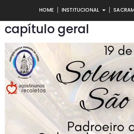
HOME
INSTITUCIONAL
SACRA
capítulo geral