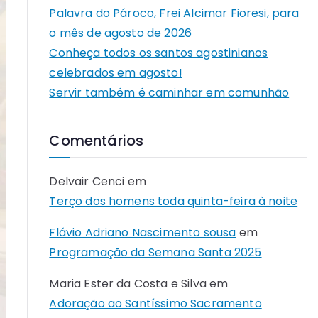
Palavra do Pároco, Frei Alcimar Fioresi, para
o mês de agosto de 2026
Conheça todos os santos agostinianos
celebrados em agosto!
Servir também é caminhar em comunhão
Comentários
Delvair Cenci
em
Terço dos homens toda quinta-feira à noite
Flávio Adriano Nascimento sousa
em
Programação da Semana Santa 2025
Maria Ester da Costa e Silva
em
Adoração ao Santíssimo Sacramento