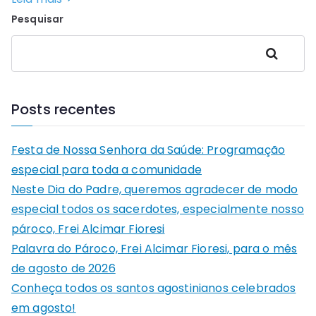
Pesquisar
Pesquisar
Posts recentes
Festa de Nossa Senhora da Saúde: Programação
especial para toda a comunidade
Neste Dia do Padre, queremos agradecer de modo
especial todos os sacerdotes, especialmente nosso
pároco, Frei Alcimar Fioresi
Palavra do Pároco, Frei Alcimar Fioresi, para o mês
de agosto de 2026
Conheça todos os santos agostinianos celebrados
em agosto!