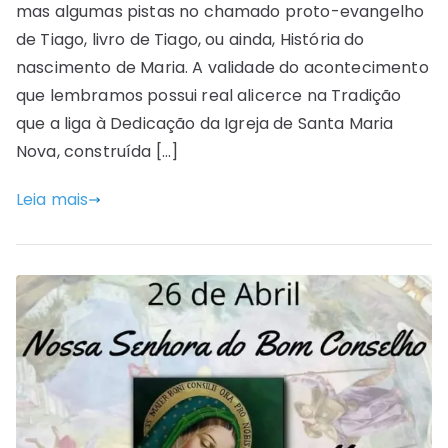
mas algumas pistas no chamado proto-evangelho
de Tiago, livro de Tiago, ou ainda, História do
nascimento de Maria. A validade do acontecimento
que lembramos possui real alicerce na Tradição
que a liga à Dedicação da Igreja de Santa Maria
Nova, construída […]
Leia mais