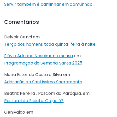
Servir também é caminhar em comunhão
Comentários
Delvair Cenci
em
Terço dos homens toda quinta-feira à noite
Flávio Adriano Nascimento sousa
em
Programação da Semana Santa 2025
Maria Ester da Costa e Silva
em
Adoração ao Santíssimo Sacramento
Beatriz Pereira , Pascom da Paróquia.
em
Pastoral da Escuta: O que é?
Genivaldo
em