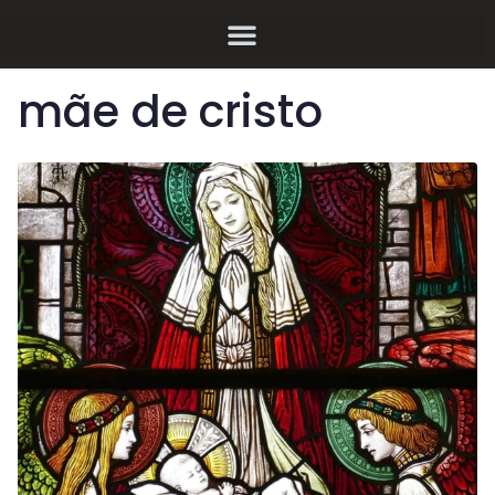
mãe de cristo