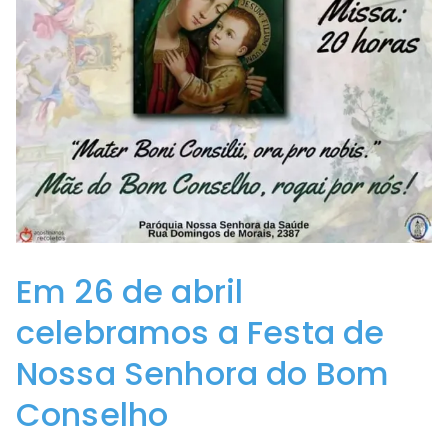
Em 26 de abril
celebramos a Festa de
Nossa Senhora do Bom
Conselho