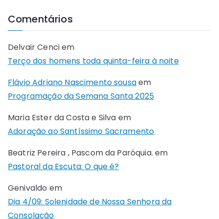
Comentários
Delvair Cenci
em
Terço dos homens toda quinta-feira à noite
Flávio Adriano Nascimento sousa
em
Programação da Semana Santa 2025
Maria Ester da Costa e Silva
em
Adoração ao Santíssimo Sacramento
Beatriz Pereira , Pascom da Paróquia.
em
Pastoral da Escuta: O que é?
Genivaldo
em
Dia 4/09: Solenidade de Nossa Senhora da
Consolação