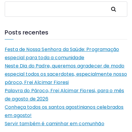
Pesquisar
Posts recentes
Festa de Nossa Senhora da Saúde: Programação
especial para toda a comunidade
Neste Dia do Padre, queremos agradecer de modo
especial todos os sacerdotes, especialmente nosso
pároco, Frei Alcimar Fioresi
Palavra do Pároco, Frei Alcimar Fioresi, para o mês
de agosto de 2026
Conheça todos os santos agostinianos celebrados
em agosto!
Servir também é caminhar em comunhão