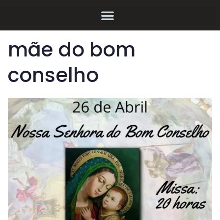
mãe do bom
conselho