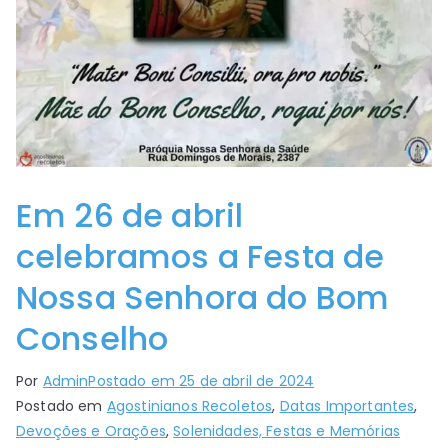
Em 26 de abril
celebramos a Festa de
Nossa Senhora do Bom
Conselho
Por
Admin
Postado em
25 de abril de 2024
Postado em
Agostinianos Recoletos
,
Datas Importantes
,
Devoções e Orações
,
Solenidades, Festas e Memórias